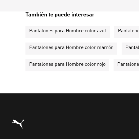
También te puede interesar
Pantalones para Hombre color azul
Pantalon
Pantalones para Hombre color marrón
Panta
Pantalones para Hombre color rojo
Pantalone