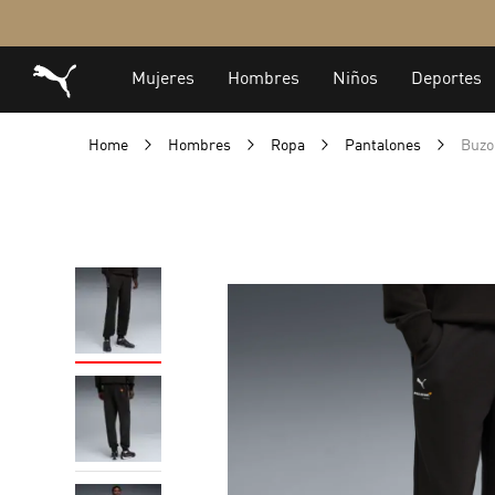
Home
Hombres
Ropa
Pantalones
Buzo