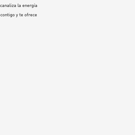
canaliza la energía
contigo y te ofrece