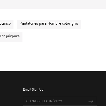
blanco
Pantalones para Hombre color gris
lor púrpura