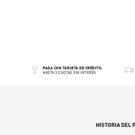
PAGA CON TARJETA DE CRÉDITO:
HASTA 3 CUOTAS SIN INTERÉS
HISTORIA DEL