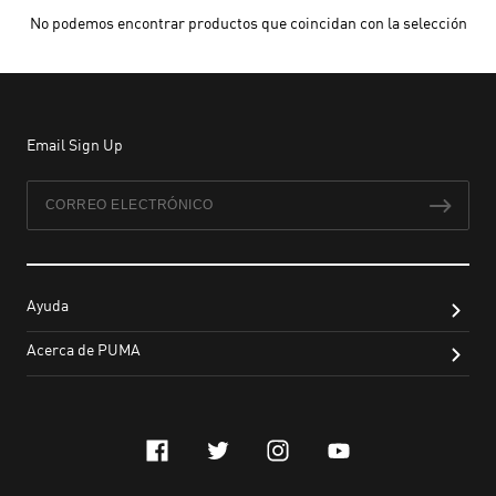
No podemos encontrar productos que coincidan con la selección