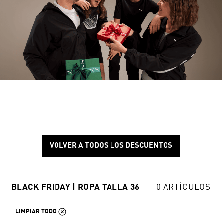
VOLVER A TODOS LOS DESCUENTOS
BLACK FRIDAY | ROPA TALLA 36
0 ARTÍCULOS
LIMPIAR TODO