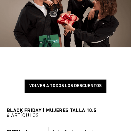
VOLVER A TODOS LOS DESCUENTOS
BLACK FRIDAY | MUJERES TALLA 10.5
6 ARTÍCULOS