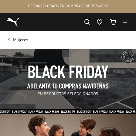
Mujeres