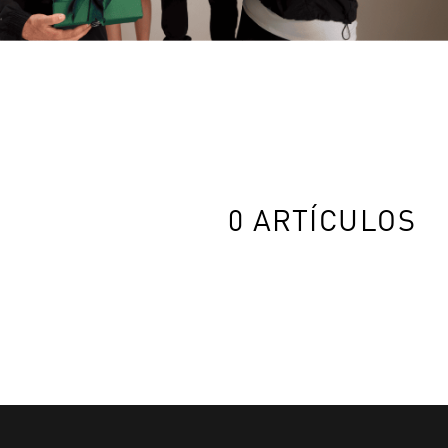
0 ARTÍCULOS