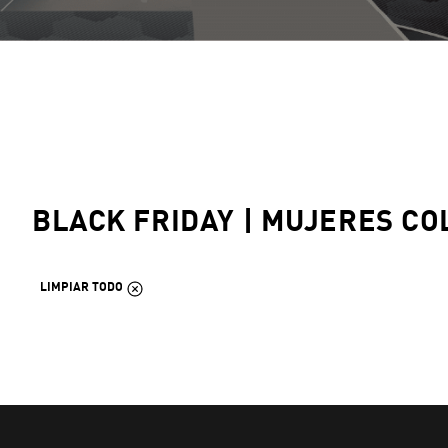
BLACK FRIDAY | MUJERES CO
LIMPIAR TODO