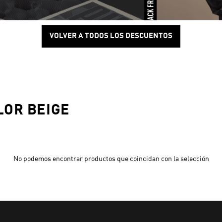
VOLVER A TODOS LOS DESCUENTOS
LOR BEIGE
No podemos encontrar productos que coincidan con la selección