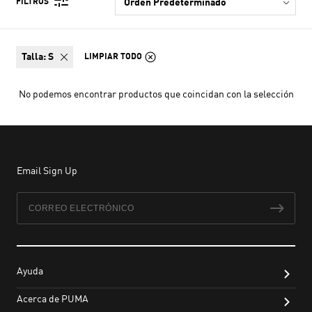
FILTROS
talla:
S
LIMPIAR TODO
No podemos encontrar productos que coincidan con la selección