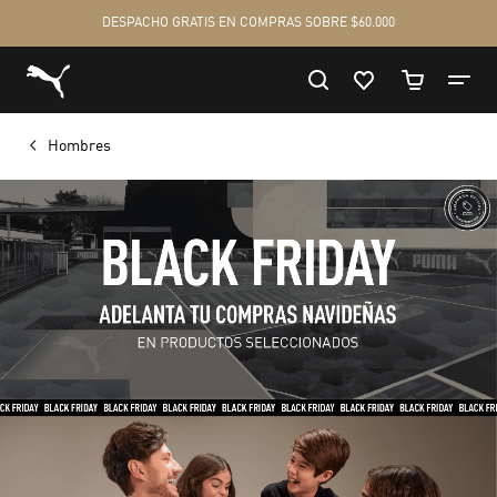
Hombres