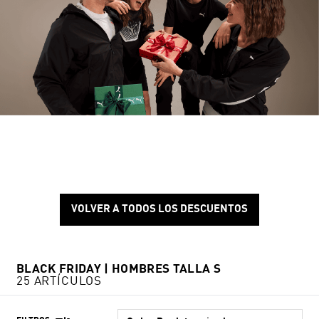
VOLVER A TODOS LOS DESCUENTOS
BLACK FRIDAY | HOMBRES TALLA S
25 ARTÍCULOS